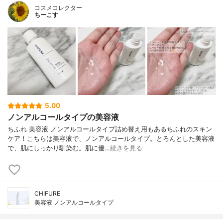
コスメコレクター
ちーこす
5.00
ノンアルコールタイプの美容液
ちふれ 美容液 ノンアルコールタイプ詰め替え用もあるちふれのスキン
ケア！こちらは美容液で、ノンアルコールタイプ。とろんとした美容液
で、肌にしっかり馴染む。肌に優…
続きを見る
CHIFURE
美容液 ノンアルコールタイプ