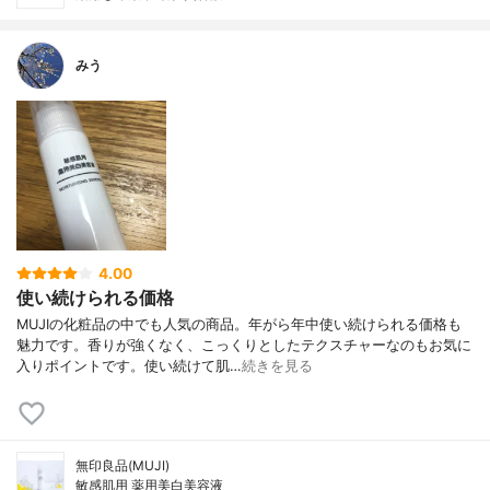
みう
4.00
使い続けられる価格
MUJIの化粧品の中でも人気の商品。年がら年中使い続けられる価格も
魅力です。香りが強くなく、こっくりとしたテクスチャーなのもお気に
入りポイントです。使い続けて肌…
続きを見る
無印良品(MUJI)
敏感肌用 薬用美白美容液