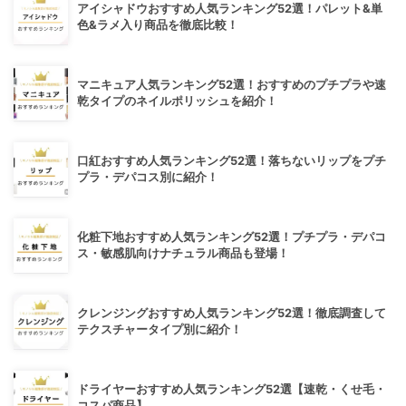
アイシャドウおすすめ人気ランキング52選！パレット&単
色&ラメ入り商品を徹底比較！
マニキュア人気ランキング52選！おすすめのプチプラや速
乾タイプのネイルポリッシュを紹介！
口紅おすすめ人気ランキング52選！落ちないリップをプチ
プラ・デパコス別に紹介！
化粧下地おすすめ人気ランキング52選！プチプラ・デパコ
ス・敏感肌向けナチュラル商品も登場！
クレンジングおすすめ人気ランキング52選！徹底調査して
テクスチャータイプ別に紹介！
ドライヤーおすすめ人気ランキング52選【速乾・くせ毛・
コスパ商品】