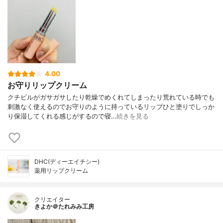
4.00
お守りリップクリーム
クチビルがガサガサしたり乾燥でめくれてしまったり荒れている時でも
刺激なく使えるのでお守りのように持っているリップひと塗りでしっか
り保湿してくれる感じがするので寝…
続きを見る
DHC(ディーエイチシー)
薬用リップクリーム
クリエイター
きよか＠たれみみ工房