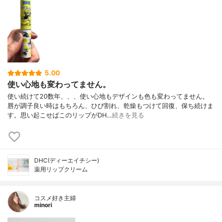
5.00
使い心地も変わってません。
使い続けて20数年、、、使い心地もデザインも色も変わってません。
唇が調子良い時はもちろん、ひび割れ、乾燥もつけて回復、保ち続けま
す。思い起こせばこのリップがDH…
続きを見る
DHC(ディーエイチシー)
薬用リップクリーム
コスメ好き主婦
minori