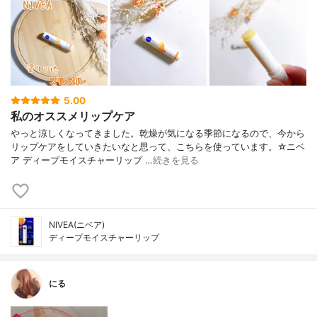
5.00
私のオススメリップケア
やっと涼しくなってきました。乾燥が気になる季節になるので、今から
リップケアをしていきたいなと思って、こちらを使っています。☆ニベ
ア ディープモイスチャーリップ …
続きを見る
NIVEA(ニベア)
ディープモイスチャーリップ
にる