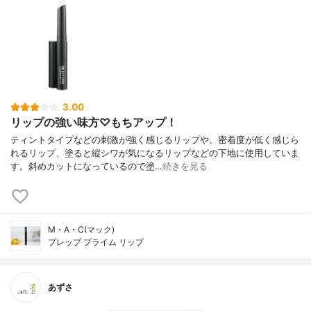
3.00
リップの強い味方♡もちアップ！
ティントタイプなどの刺激が強く感じるリップや、密着度が低く感じら
れるリップ、塗ると縦シワが気になるリップなどの下地に使用していま
す。斜めカットになっているので塗…
続きを見る
M・A・C(マック)
プレップ プライム リップ
あずさ