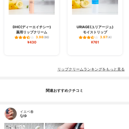
DHC(ディーエイチシー)
URIAGE(ユリアージュ)
薬用リップクリーム
モイストリップ
3.98
3.97
(86)
(4)
¥430
¥761
リップクリームランキングをもっと見る
関連おすすめクチコミ
イエベ春
なゆ