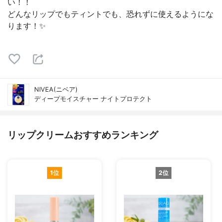
い！！
どんなリップでもティントでも、恐れずに使えるようにな
ります！✨
NIVEA(ニベア)
ディープモイスチャー ナイトプロテクト
リップクリームおすすめランキング
1位
2位