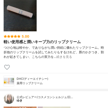
5.00
軽い使用感と潤いキープ力のリップクリーム
つけ心地は軽やか、でありながら潤い持続に優れたリップクリーム。時
折他のリップクリームを試してみたりもするけれど、唇のかさつき、割
れが起きてしまい、こちらの実力を…
続きを見る
DHC(ディーエイチシー)
薬用リップクリーム
公式レビュアー/コスメコンシェルジュ/日…
ゆき