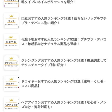
乾タイプのネイルポリッシュを紹介！
口紅おすすめ人気ランキング52選！落ちないリップをプチ
プラ・デパコス別に紹介！
化粧下地おすすめ人気ランキング52選！プチプラ・デパコ
ス・敏感肌向けナチュラル商品も登場！
クレンジングおすすめ人気ランキング52選！徹底調査して
テクスチャータイプ別に紹介！
ドライヤーおすすめ人気ランキング52選【速乾・くせ毛・
コスパ商品】
ヘアアイロンおすすめ人気ランキング52選！初心者・メン
ズ向け・海外対応も♪