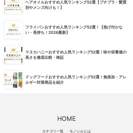
ヘアオイルおすすめ人気ランキング52選【プチプラ・髪質
別やメンズ向けも！】
フライパンおすすめ人気ランキング52選！【焦げ付かな
い・長持ち！2026最新】
マヌカハニーおすすめ人気ランキング52選！味や栄養価の
高さを徹底比較・検証
ドッグフードおすすめ人気ランキング52選！無添加・アレ
ルギー対策商品を紹介
HOME
カテゴリ一覧
モノシルとは