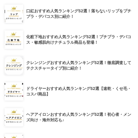
口紅おすすめ人気ランキング52選！落ちないリップをプチ
プラ・デパコス別に紹介！
化粧下地おすすめ人気ランキング52選！プチプラ・デパコ
ス・敏感肌向けナチュラル商品も登場！
クレンジングおすすめ人気ランキング52選！徹底調査して
テクスチャータイプ別に紹介！
ドライヤーおすすめ人気ランキング52選【速乾・くせ毛・
コスパ商品】
ヘアアイロンおすすめ人気ランキング52選！初心者・メン
ズ向け・海外対応も♪