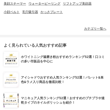
美顔スチーマー
ウォーターピーリング
リフトアップ美顔器
小顔ベルト
毛穴吸引器
かっさプレート
カテゴリ一覧へ
よく見られている人気おすすめ記事
ホワイトニング歯磨き粉おすすめランキング52選！口コミ
の多い市販品を中心に
アイシャドウおすすめ人気ランキング52選！パレット&単
色&ラメ入り商品を徹底比較！
マニキュア人気ランキング52選！おすすめのプチプラや速
乾タイプのネイルポリッシュを紹介！