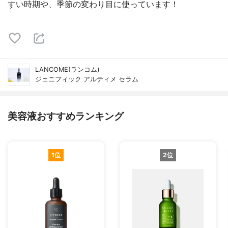
すい時期や、季節の変わり目に使っています！
LANCOME(ランコム)
ジェニフィック アルティメ セラム
美容液おすすめランキング
1位
2位