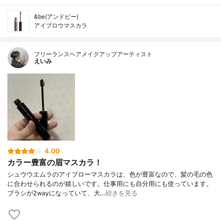
&be(アンドビー)
アイブロウマスカラ
フリーランスヘアメイクアップアーティスト
えいみ
4.00
カラー豊富の眉マスカラ！
シュウウエムラのアイブローマスカラは、色が豊富なので、髪の毛の色
に合わせられるのが嬉しいです。仕事用にも自分用にも使っています。
ブラシが2wayになっていて、大…
続きを見る