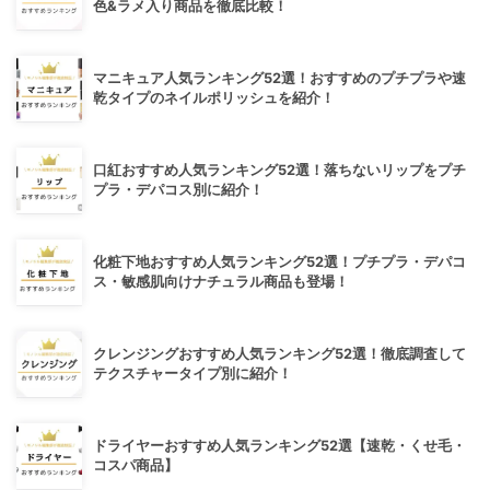
色&ラメ入り商品を徹底比較！
マニキュア人気ランキング52選！おすすめのプチプラや速
乾タイプのネイルポリッシュを紹介！
口紅おすすめ人気ランキング52選！落ちないリップをプチ
プラ・デパコス別に紹介！
化粧下地おすすめ人気ランキング52選！プチプラ・デパコ
ス・敏感肌向けナチュラル商品も登場！
クレンジングおすすめ人気ランキング52選！徹底調査して
テクスチャータイプ別に紹介！
ドライヤーおすすめ人気ランキング52選【速乾・くせ毛・
コスパ商品】