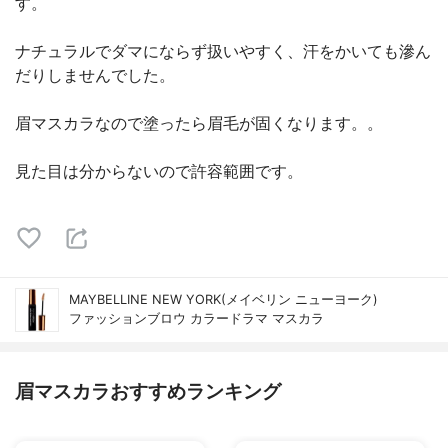
す。
ナチュラルでダマにならず扱いやすく、汗をかいても滲ん
だりしませんでした。
眉マスカラなので塗ったら眉毛が固くなります。。
見た目は分からないので許容範囲です。
MAYBELLINE NEW YORK(メイベリン ニューヨーク)
ファッションブロウ カラードラマ マスカラ
眉マスカラおすすめランキング