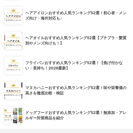
ヘアアイロンおすすめ人気ランキング52選！初心者・メン
ズ向け・海外対応も♪
ヘアオイルおすすめ人気ランキング52選【プチプラ・髪質
別やメンズ向けも！】
フライパンおすすめ人気ランキング52選！【焦げ付かな
い・長持ち！2026最新】
マヌカハニーおすすめ人気ランキング52選！味や栄養価の
高さを徹底比較・検証
ドッグフードおすすめ人気ランキング52選！無添加・アレ
ルギー対策商品を紹介