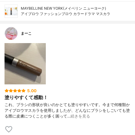
MAYBELLINE NEW YORK(メイベリン ニューヨーク)
アイブロウ ファッションブロウ カラードラマ マスカラ
まーこ
5.00
塗りやすくて感動！
これ、ブラシの形状が良いのかとても塗りやすいです。今まで何種類か
アイブロウマスカラを使用しましたが、どんなにブラシをしごいても塗
る際に皮膚につくことが多く困って…
続きを見る