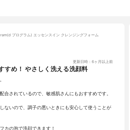
rogram(d プログラム) エッセンスイン クレンジングフォーム
更新日時：6ヶ月以上前
すすめ！ やさしく洗える洗顔料
。
配合されているので、敏感肌さんにもおすすめです。
しないので、調子の悪いときにも安心して使うことが
フカの泡で洗顔できます！