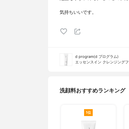
気持ちいいです。
d program(d プログラム)
エッセンスイン クレンジング
洗顔料おすすめランキング
1位