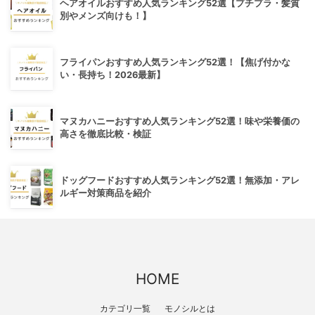
ヘアオイルおすすめ人気ランキング52選【プチプラ・髪質
別やメンズ向けも！】
フライパンおすすめ人気ランキング52選！【焦げ付かな
い・長持ち！2026最新】
マヌカハニーおすすめ人気ランキング52選！味や栄養価の
高さを徹底比較・検証
ドッグフードおすすめ人気ランキング52選！無添加・アレ
ルギー対策商品を紹介
HOME
カテゴリ一覧
モノシルとは