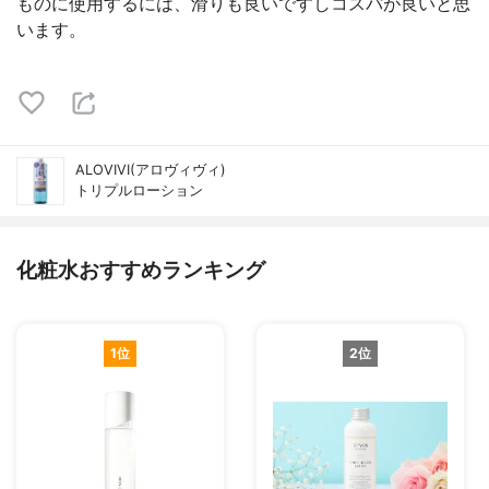
ものに使用するには、滑りも良いですしコスパが良いと思
います。
ALOVIVI(アロヴィヴィ)
トリプルローション
化粧水おすすめランキング
1位
2位