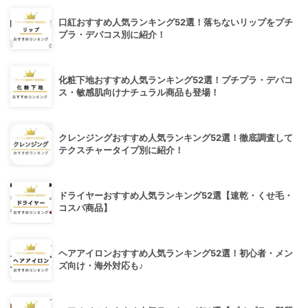
口紅おすすめ人気ランキング52選！落ちないリップをプチ
プラ・デパコス別に紹介！
化粧下地おすすめ人気ランキング52選！プチプラ・デパコ
ス・敏感肌向けナチュラル商品も登場！
クレンジングおすすめ人気ランキング52選！徹底調査して
テクスチャータイプ別に紹介！
ドライヤーおすすめ人気ランキング52選【速乾・くせ毛・
コスパ商品】
ヘアアイロンおすすめ人気ランキング52選！初心者・メン
ズ向け・海外対応も♪