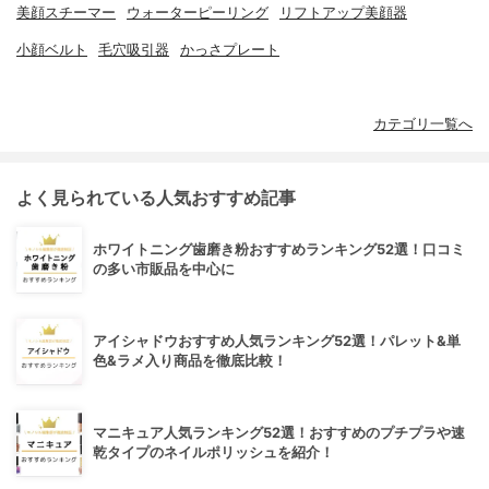
美顔スチーマー
ウォーターピーリング
リフトアップ美顔器
小顔ベルト
毛穴吸引器
かっさプレート
カテゴリ一覧へ
よく見られている人気おすすめ記事
ホワイトニング歯磨き粉おすすめランキング52選！口コミ
の多い市販品を中心に
アイシャドウおすすめ人気ランキング52選！パレット&単
色&ラメ入り商品を徹底比較！
マニキュア人気ランキング52選！おすすめのプチプラや速
乾タイプのネイルポリッシュを紹介！