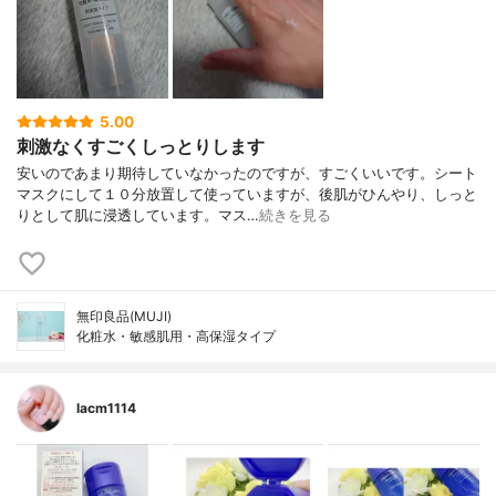
5.00
刺激なくすごくしっとりします
安いのであまり期待していなかったのですが、すごくいいです。シート
マスクにして１０分放置して使っていますが、後肌がひんやり、しっと
りとして肌に浸透しています。マス…
続きを見る
無印良品(MUJI)
化粧水・敏感肌用・高保湿タイプ
lacm1114