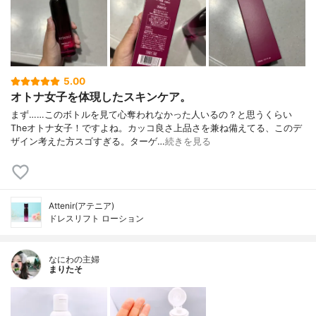
5.00
オトナ女子を体現したスキンケア。
まず……このボトルを見て心奪われなかった人いるの？と思うくらい
Theオトナ女子！ですよね。カッコ良さ上品さを兼ね備えてる、このデ
ザイン考えた方スゴすぎる。ターゲ…
続きを見る
Attenir(アテニア)
ドレスリフト ローション
なにわの主婦
まりたそ