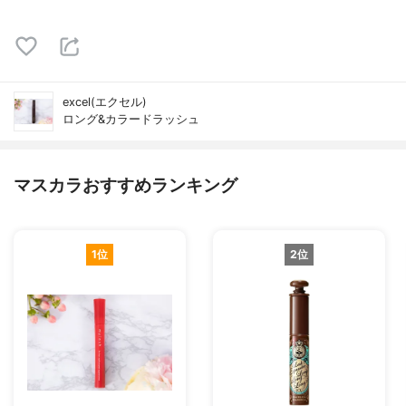
excel(エクセル)
ロング&カラードラッシュ
マスカラおすすめランキング
1位
2位