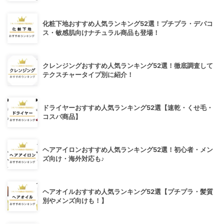
化粧下地おすすめ人気ランキング52選！プチプラ・デパコ
ス・敏感肌向けナチュラル商品も登場！
クレンジングおすすめ人気ランキング52選！徹底調査して
テクスチャータイプ別に紹介！
ドライヤーおすすめ人気ランキング52選【速乾・くせ毛・
コスパ商品】
ヘアアイロンおすすめ人気ランキング52選！初心者・メン
ズ向け・海外対応も♪
ヘアオイルおすすめ人気ランキング52選【プチプラ・髪質
別やメンズ向けも！】