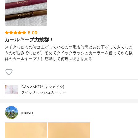
5.00
カールキープ力抜群！
メイクしたての時は上がっているまつ毛も時間と共に下がってきてしま
うのが悩みでしたが、初めてクイックラッシュカーラーを使ってから抜
群のカールキープ力に感動して何度…
続きを見る
CANMAKE(キャンメイク)
クイックラッシュカーラー
maron