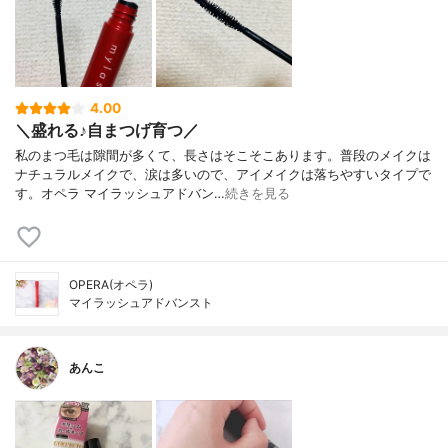
4.00
＼盛れる♪自まつげ育つ／
私のまつ毛は隙間が多くて、長さはそこそこあります。普段のメイクは
ナチュラルメイクで、涙は多いので、アイメイクは落ちやすいタイプで
す。オペラ マイラッシュアドバン…
続きを見る
OPERA(オペラ)
マイラッシュアドバンスト
あんこ