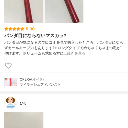
5.00
パンダ目にならないマスカラ?
パンダ目が気になるので口コミを見て購入したところ、パンダ目になら
ずカールキープ力もあります?✨ロングタイプでめちゃくちゃまつ毛が
伸びます。ボリュームも求める方に…
続きを見る
OPERA(オペラ)
マイラッシュアドバンスト
ひろ