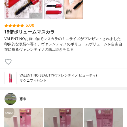
5.00
15倍ボリュームマスカラ
VALENTINOお買い物でマスカラのミニサイズがプレゼントされました
印象的な表情へ導く、ヴァレンティノのボリュームボリュームを自由自
在に操るヴァレンティノの職…
続きを見る
VALENTINO BEAUTY(ヴァレンティノ ビューティ)
マグニフィセント
恵未