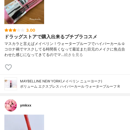
3.00
ドラッグストアで購入出来るプチプラコスメ
マスカラと言えばメイベリン！ウォータープルーフでハイパーカール☺︎
コロナ禍でマスクしてる時間長くなって最近また目元のメイクに焦点合
わせた感じになってきてるのでマ…
続きを見る
MAYBELLINE NEW YORK(メイベリン ニューヨーク)
ボリューム エクスプレス ハイパーカール ウォータープルーフ R
ymkxx