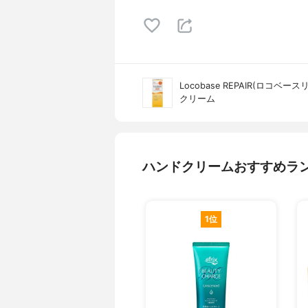
Locobase REPAIR(ロコベース
クリーム
ハンドクリームおすすめラ
1位