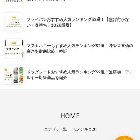
フライパンおすすめ人気ランキング52選！【焦げ付かな
い・長持ち！2026最新】
マヌカハニーおすすめ人気ランキング52選！味や栄養価の
高さを徹底比較・検証
ドッグフードおすすめ人気ランキング52選！無添加・アレ
ルギー対策商品を紹介
HOME
カテゴリ一覧
モノシルとは