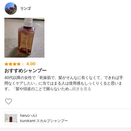
リンゴ
4.00
おすすめシャンプー
40代以降の女性で「乾燥肌で、髪がそんなに長くなくて、できれば手
間なくケアしたい」に当てはまる人は使用感もしっくりくると思いま
す。「髪や頭皮のことで困らないため…
続きを見る
haru(ハル)
kurokami スカルプシャンプー