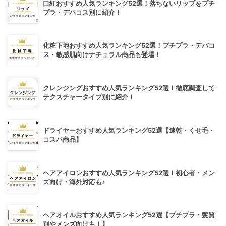
口紅おすすめ人気ランキング52選！落ちないリップをプチ
プラ・デパコス別に紹介！
化粧下地おすすめ人気ランキング52選！プチプラ・デパコ
ス・敏感肌向けナチュラル商品も登場！
クレンジングおすすめ人気ランキング52選！徹底調査して
テクスチャータイプ別に紹介！
ドライヤーおすすめ人気ランキング52選【速乾・くせ毛・
コスパ商品】
ヘアアイロンおすすめ人気ランキング52選！初心者・メン
ズ向け・海外対応も♪
ヘアオイルおすすめ人気ランキング52選【プチプラ・髪質
別やメンズ向けも！】