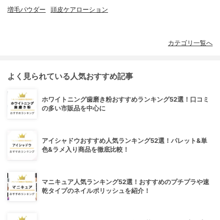
増毛パウダー
頭皮ケアローション
カテゴリ一覧へ
よく見られている人気おすすめ記事
ホワイトニング歯磨き粉おすすめランキング52選！口コミ
の多い市販品を中心に
アイシャドウおすすめ人気ランキング52選！パレット&単
色&ラメ入り商品を徹底比較！
マニキュア人気ランキング52選！おすすめのプチプラや速
乾タイプのネイルポリッシュを紹介！