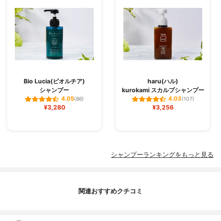
Bio Lucia(ビオルチア)
haru(ハル)
シャンプー
kurokami スカルプシャンプー
4.05
4.03
(86)
(107)
¥3,280
¥3,256
シャンプーランキングをもっと見る
関連おすすめクチコミ