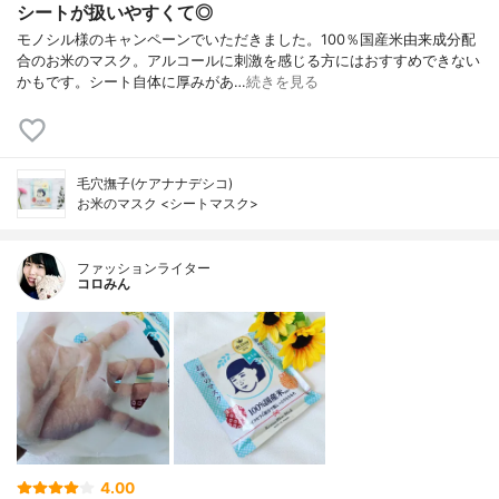
シートが扱いやすくて◎
モノシル様のキャンペーンでいただきました。100％国産米由来成分配
合のお米のマスク。アルコールに刺激を感じる方にはおすすめできない
かもです。シート自体に厚みがあ…
続きを見る
毛穴撫子(ケアナナデシコ)
お米のマスク <シートマスク>
ファッションライター
コロみん
4.00