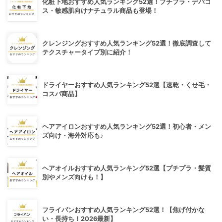
化粧下地おすすめ人気ランキング52選！プチプラ・デパコ
ス・敏感肌向けナチュラル商品も登場！
クレンジングおすすめ人気ランキング52選！徹底調査して
テクスチャータイプ別に紹介！
ドライヤーおすすめ人気ランキング52選【速乾・くせ毛・
コスパ商品】
ヘアアイロンおすすめ人気ランキング52選！初心者・メン
ズ向け・海外対応も♪
ヘアオイルおすすめ人気ランキング52選【プチプラ・髪質
別やメンズ向けも！】
フライパンおすすめ人気ランキング52選！【焦げ付かな
い・長持ち！2026最新】