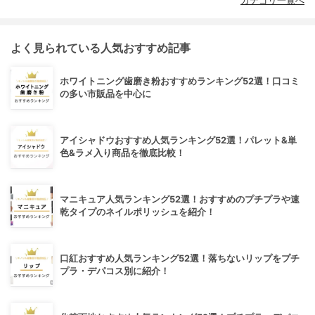
カテゴリ一覧へ
よく見られている人気おすすめ記事
ホワイトニング歯磨き粉おすすめランキング52選！口コミ
の多い市販品を中心に
アイシャドウおすすめ人気ランキング52選！パレット&単
色&ラメ入り商品を徹底比較！
マニキュア人気ランキング52選！おすすめのプチプラや速
乾タイプのネイルポリッシュを紹介！
口紅おすすめ人気ランキング52選！落ちないリップをプチ
プラ・デパコス別に紹介！