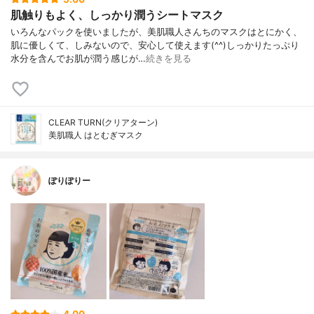
肌触りもよく、しっかり潤うシートマスク
いろんなパックを使いましたが、美肌職人さんちのマスクはとにかく、
肌に優しくて、しみないので、安心して使えます(^^)しっかりたっぷり
水分を含んでお肌が潤う感じが…
続きを見る
CLEAR TURN(クリアターン)
美肌職人 はとむぎマスク
ぽりぽりー