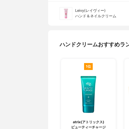
Leivy(レイヴィー)
ハンド＆ネイルクリーム
ハンドクリームおすすめラ
1位
atrix(アトリックス)
ビューティーチャージ