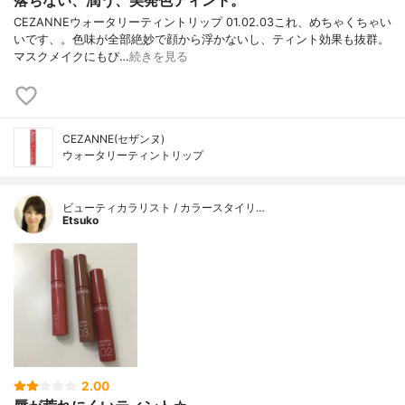
CEZANNEウォータリーティントリップ 01.02.03これ、めちゃくちゃい
いです、。色味が全部絶妙で顔から浮かないし、ティント効果も抜群。
マスクメイクにもぴ…
続きを見る
CEZANNE(セザンヌ)
ウォータリーティントリップ
ビューティカラリスト / カラースタイリ…
Etsuko
2.00