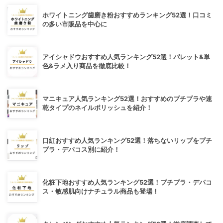
ホワイトニング歯磨き粉おすすめランキング52選！口コミ
の多い市販品を中心に
アイシャドウおすすめ人気ランキング52選！パレット&単
色&ラメ入り商品を徹底比較！
マニキュア人気ランキング52選！おすすめのプチプラや速
乾タイプのネイルポリッシュを紹介！
口紅おすすめ人気ランキング52選！落ちないリップをプチ
プラ・デパコス別に紹介！
化粧下地おすすめ人気ランキング52選！プチプラ・デパコ
ス・敏感肌向けナチュラル商品も登場！