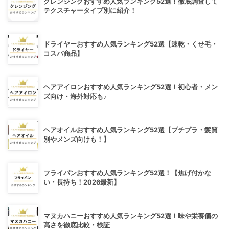
クレンジングおすすめ人気ランキング52選！徹底調査して
テクスチャータイプ別に紹介！
ドライヤーおすすめ人気ランキング52選【速乾・くせ毛・
コスパ商品】
ヘアアイロンおすすめ人気ランキング52選！初心者・メン
ズ向け・海外対応も♪
ヘアオイルおすすめ人気ランキング52選【プチプラ・髪質
別やメンズ向けも！】
フライパンおすすめ人気ランキング52選！【焦げ付かな
い・長持ち！2026最新】
マヌカハニーおすすめ人気ランキング52選！味や栄養価の
高さを徹底比較・検証