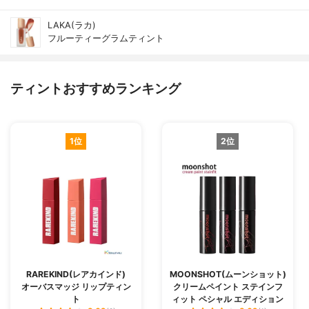
LAKA(ラカ)
フルーティーグラムティント
ティントおすすめランキング
1位
2位
RAREKIND(レアカインド)
MOONSHOT(ムーンショット)
オーバスマッジ リップティン
クリームペイント ステインフ
ト
ィット ペシャル エディション