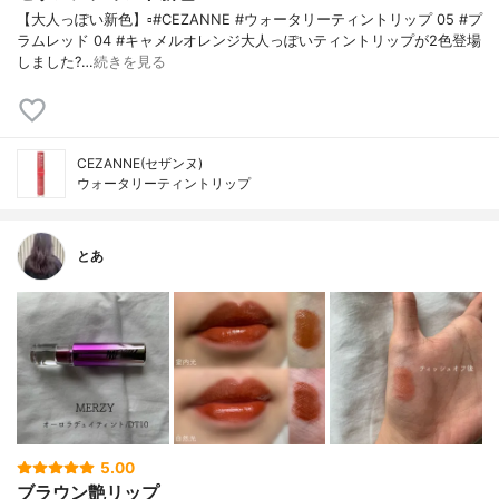
【大人っぽい新色】▫️#CEZANNE #ウォータリーティントリップ 05 #プ
ラムレッド 04 #キャメルオレンジ大人っぽいティントリップが2色登場
しました?…
続きを見る
CEZANNE(セザンヌ)
ウォータリーティントリップ
とあ
5.00
ブラウン艶リップ