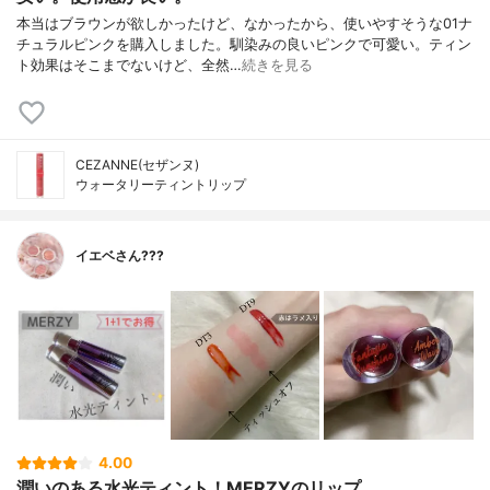
本当はブラウンが欲しかったけど、なかったから、使いやすそうな01ナ
チュラルピンクを購入しました。馴染みの良いピンクで可愛い。ティン
ト効果はそこまでないけど、全然…
続きを見る
CEZANNE(セザンヌ)
ウォータリーティントリップ
イエベさん???
4.00
潤いのある水光ティント！MERZYのリップ