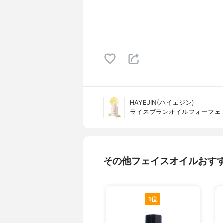
HAYEJIN(ハイェジン)
ライスブランオイルフォーフェ
その他フェイスオイルおす
1位