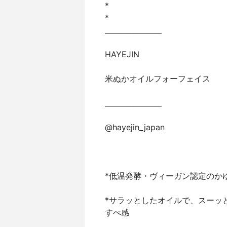
*
*
________________
HAYEJIN
米ぬかオイルフォーフェイス
________________
@hayejin_japan
*低温発酵・ヴィーガン認定のか
*サラッとしたオイルで、スーッ
すべ感