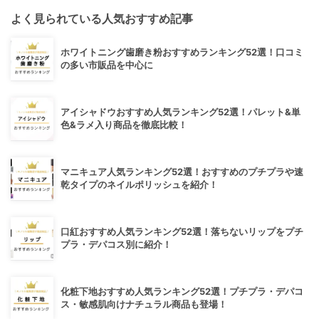
よく見られている人気おすすめ記事
ホワイトニング歯磨き粉おすすめランキング52選！口コミ
の多い市販品を中心に
アイシャドウおすすめ人気ランキング52選！パレット&単
色&ラメ入り商品を徹底比較！
マニキュア人気ランキング52選！おすすめのプチプラや速
乾タイプのネイルポリッシュを紹介！
口紅おすすめ人気ランキング52選！落ちないリップをプチ
プラ・デパコス別に紹介！
化粧下地おすすめ人気ランキング52選！プチプラ・デパコ
ス・敏感肌向けナチュラル商品も登場！