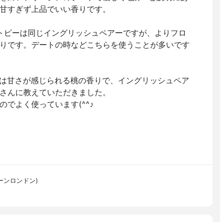
甘すぎず上品でいい香りです。
ートピーは同じイングリッシュペアーですが、よりフロ
りです。デートの時などこちらを使うことが多いです
ニーは甘さが感じられる桃の香りで、イングリッシュペア
さんに教えていただきました。
でよく使っています(^^♪
マローンロンドン)