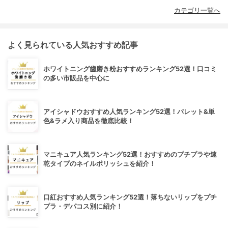
カテゴリ一覧へ
よく見られている人気おすすめ記事
ホワイトニング歯磨き粉おすすめランキング52選！口コミ
の多い市販品を中心に
アイシャドウおすすめ人気ランキング52選！パレット&単
色&ラメ入り商品を徹底比較！
マニキュア人気ランキング52選！おすすめのプチプラや速
乾タイプのネイルポリッシュを紹介！
口紅おすすめ人気ランキング52選！落ちないリップをプチ
プラ・デパコス別に紹介！