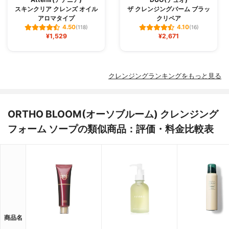
スキンクリア クレンズ オイル
ザ クレンジングバーム ブラッ
アロマタイプ
クリペア
4.50
4.10
(118)
(16)
¥1,529
¥2,671
クレンジングランキングをもっと見る
ORTHO BLOOM(オーソブルーム) クレンジング
フォーム ソープの類似商品：評価・料金比較表
商品名