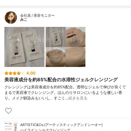
会社員 / 美容モニター
みこ
4.00
美容液成分を約85%配合の水溶性ジェルクレンジング
クレンジングは美容液成分を約85%配合。透明なジェルで伸びが良くて
まるで美容液でクレンジング。ほんのりサロンにいるような優しい香
り。メイク馴染みもいいし、すごく…
続きを見る
ARTISTIC&Co.(アーティスティックアンドシーオー)
ハイライン シルククレンジング