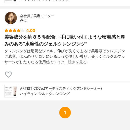
会社員 / 美容モニター
みこ
4.00
美容成分を約８５％配合。手に吸い付くような密着感と厚
みのある“水溶性のジェルクレンジング”
クレンジングは透明なジェル。伸びが良くてまるで美容液でクレンジン
グ感覚。ほんのりサロンにいるような優しい香り。優しくクルクルマッ
サージがしたくなる使用感でメイク…
続きを見る
ARTISTIC&Co.(アーティスティックアンドシーオー)
ハイライン シルククレンジング
1