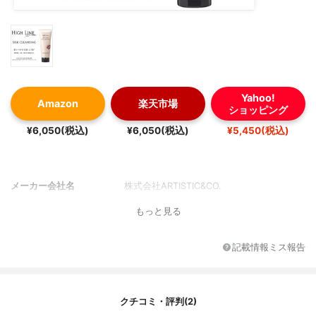
Yahoo!
Amazon
楽天市場
ショッピング
¥6,050(税込)
¥6,050(税込)
¥5,450(税込)
メーカー会社名
株式会社ARTISTIC&CO.
もっと見る
記載情報ミス報告
クチコミ・評判(2)