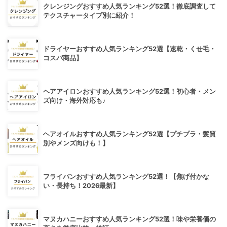
クレンジングおすすめ人気ランキング52選！徹底調査して
テクスチャータイプ別に紹介！
ドライヤーおすすめ人気ランキング52選【速乾・くせ毛・
コスパ商品】
ヘアアイロンおすすめ人気ランキング52選！初心者・メン
ズ向け・海外対応も♪
ヘアオイルおすすめ人気ランキング52選【プチプラ・髪質
別やメンズ向けも！】
フライパンおすすめ人気ランキング52選！【焦げ付かな
い・長持ち！2026最新】
マヌカハニーおすすめ人気ランキング52選！味や栄養価の