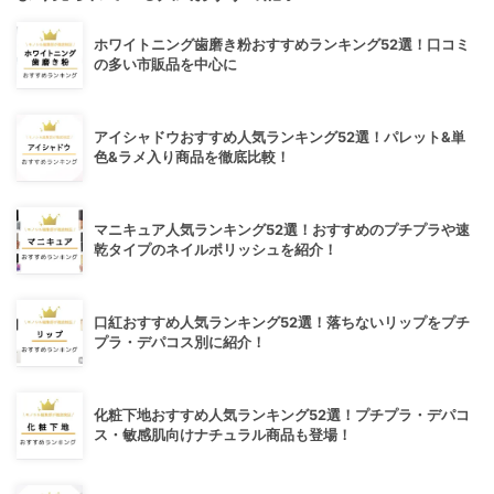
ホワイトニング歯磨き粉おすすめランキング52選！口コミ
の多い市販品を中心に
アイシャドウおすすめ人気ランキング52選！パレット&単
色&ラメ入り商品を徹底比較！
マニキュア人気ランキング52選！おすすめのプチプラや速
乾タイプのネイルポリッシュを紹介！
口紅おすすめ人気ランキング52選！落ちないリップをプチ
プラ・デパコス別に紹介！
化粧下地おすすめ人気ランキング52選！プチプラ・デパコ
ス・敏感肌向けナチュラル商品も登場！