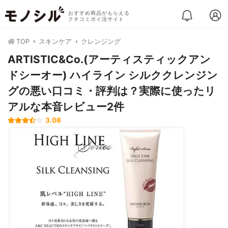
おすすめ商品がもらえる
クチコミポイ活サイト
TOP
スキンケア
クレンジング
ARTISTIC&Co.(アーティスティックアン
ドシーオー) ハイライン シルククレンジン
グの悪い口コミ・評判は？実際に使ったリ
アルな本音レビュー2件
3.08