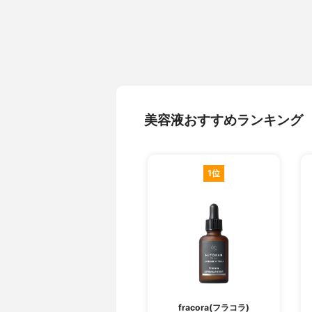
美容液おすすめランキング
1位
fracora(フラコラ)