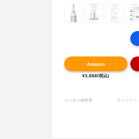
Amazon
¥3,888(税込)
メーカー会社名
株式会社ト