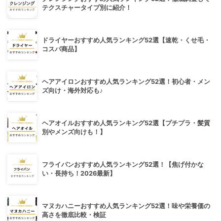
テクスチャータイプ別に紹介！
ドライヤーおすすめ人気ランキング52選【速乾・くせ毛・
コスパ商品】
ヘアアイロンおすすめ人気ランキング52選！初心者・メン
ズ向け・海外対応も♪
ヘアオイルおすすめ人気ランキング52選【プチプラ・髪質
別やメンズ向けも！】
フライパンおすすめ人気ランキング52選！【焦げ付かな
い・長持ち！2026最新】
マヌカハニーおすすめ人気ランキング52選！味や栄養価の
高さを徹底比較・検証