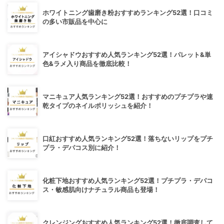
ホワイトニング歯磨き粉おすすめランキング52選！口コミ
の多い市販品を中心に
アイシャドウおすすめ人気ランキング52選！パレット&単
色&ラメ入り商品を徹底比較！
マニキュア人気ランキング52選！おすすめのプチプラや速
乾タイプのネイルポリッシュを紹介！
口紅おすすめ人気ランキング52選！落ちないリップをプチ
プラ・デパコス別に紹介！
化粧下地おすすめ人気ランキング52選！プチプラ・デパコ
ス・敏感肌向けナチュラル商品も登場！
クレンジングおすすめ人気ランキング52選！徹底調査して