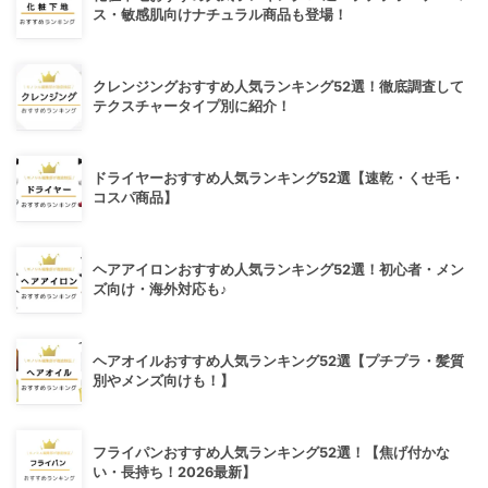
ス・敏感肌向けナチュラル商品も登場！
クレンジングおすすめ人気ランキング52選！徹底調査して
テクスチャータイプ別に紹介！
ドライヤーおすすめ人気ランキング52選【速乾・くせ毛・
コスパ商品】
ヘアアイロンおすすめ人気ランキング52選！初心者・メン
ズ向け・海外対応も♪
ヘアオイルおすすめ人気ランキング52選【プチプラ・髪質
別やメンズ向けも！】
フライパンおすすめ人気ランキング52選！【焦げ付かな
い・長持ち！2026最新】