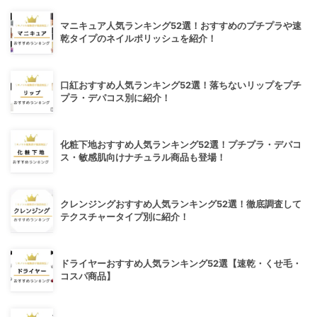
マニキュア人気ランキング52選！おすすめのプチプラや速
乾タイプのネイルポリッシュを紹介！
口紅おすすめ人気ランキング52選！落ちないリップをプチ
プラ・デパコス別に紹介！
化粧下地おすすめ人気ランキング52選！プチプラ・デパコ
ス・敏感肌向けナチュラル商品も登場！
クレンジングおすすめ人気ランキング52選！徹底調査して
テクスチャータイプ別に紹介！
ドライヤーおすすめ人気ランキング52選【速乾・くせ毛・
コスパ商品】