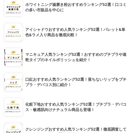
ホワイトニング歯磨き粉おすすめランキング52選！口コミ
の多い市販品を中心に
アイシャドウおすすめ人気ランキング52選！パレット&単
色&ラメ入り商品を徹底比較！
マニキュア人気ランキング52選！おすすめのプチプラや速
乾タイプのネイルポリッシュを紹介！
口紅おすすめ人気ランキング52選！落ちないリップをプチ
プラ・デパコス別に紹介！
化粧下地おすすめ人気ランキング52選！プチプラ・デパコ
ス・敏感肌向けナチュラル商品も登場！
クレンジングおすすめ人気ランキング52選！徹底調査して