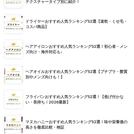
テクスチャータイプ別に紹介！
ドライヤーおすすめ人気ランキング52選【速乾・くせ毛・
コスパ商品】
ヘアアイロンおすすめ人気ランキング52選！初心者・メン
ズ向け・海外対応も♪
ヘアオイルおすすめ人気ランキング52選【プチプラ・髪質
別やメンズ向けも！】
フライパンおすすめ人気ランキング52選！【焦げ付かな
い・長持ち！2026最新】
マヌカハニーおすすめ人気ランキング52選！味や栄養価の
高さを徹底比較・検証