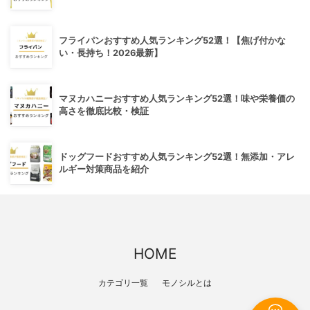
フライパンおすすめ人気ランキング52選！【焦げ付かな
い・長持ち！2026最新】
マヌカハニーおすすめ人気ランキング52選！味や栄養価の
高さを徹底比較・検証
ドッグフードおすすめ人気ランキング52選！無添加・アレ
ルギー対策商品を紹介
HOME
カテゴリ一覧
モノシルとは