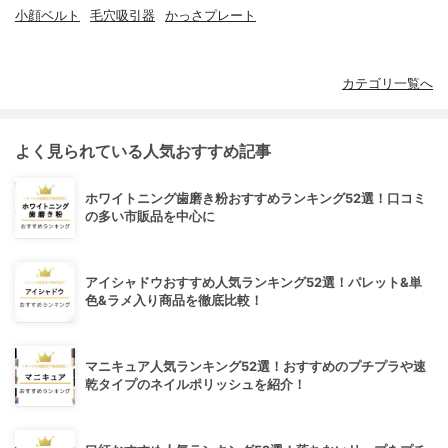
小顔ベルト
毛穴吸引器
かっさプレート
カテゴリ一覧へ
よく見られている人気おすすめ記事
ホワイトニング歯磨き粉おすすめランキング52選！口コミ
の多い市販品を中心に
アイシャドウおすすめ人気ランキング52選！パレット&単
色&ラメ入り商品を徹底比較！
マニキュア人気ランキング52選！おすすめのプチプラや速
乾タイプのネイルポリッシュを紹介！