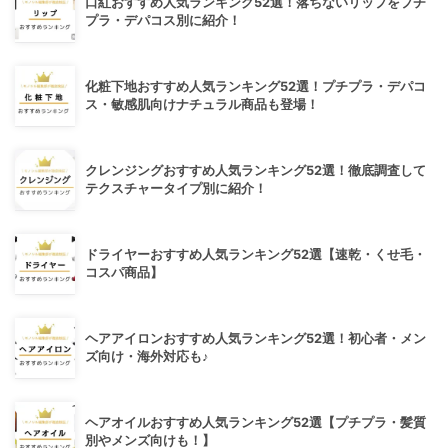
口紅おすすめ人気ランキング52選！落ちないリップをプチ
プラ・デパコス別に紹介！
化粧下地おすすめ人気ランキング52選！プチプラ・デパコ
ス・敏感肌向けナチュラル商品も登場！
クレンジングおすすめ人気ランキング52選！徹底調査して
テクスチャータイプ別に紹介！
ドライヤーおすすめ人気ランキング52選【速乾・くせ毛・
コスパ商品】
ヘアアイロンおすすめ人気ランキング52選！初心者・メン
ズ向け・海外対応も♪
ヘアオイルおすすめ人気ランキング52選【プチプラ・髪質
別やメンズ向けも！】