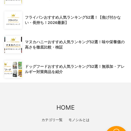
フライパンおすすめ人気ランキング52選！【焦げ付かな
い・長持ち！2026最新】
マヌカハニーおすすめ人気ランキング52選！味や栄養価の
高さを徹底比較・検証
ドッグフードおすすめ人気ランキング52選！無添加・アレ
ルギー対策商品を紹介
HOME
カテゴリ一覧
モノシルとは