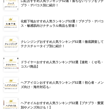
口紅おすすめ人気ランキング52選！落ちないリップをプチ
プラ・デパコス別に紹介！
化粧下地おすすめ人気ランキング52選！プチプラ・デパコ
ス・敏感肌向けナチュラル商品も登場！
クレンジングおすすめ人気ランキング52選！徹底調査して
テクスチャータイプ別に紹介！
ドライヤーおすすめ人気ランキング52選【速乾・くせ毛・
コスパ商品】
ヘアアイロンおすすめ人気ランキング52選！初心者・メン
ズ向け・海外対応も♪
ヘアオイルおすすめ人気ランキング52選【プチプラ・髪質
別やメンズ向けも！】