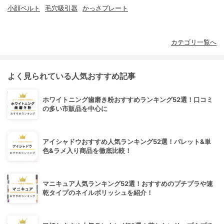
小顔ベルト
毛穴吸引器
かっさプレート
カテゴリ一覧へ
よく見られている人気おすすめ記事
ホワイトニング歯磨き粉おすすめランキング52選！口コミ
の多い市販品を中心に
アイシャドウおすすめ人気ランキング52選！パレット&単
色&ラメ入り商品を徹底比較！
マニキュア人気ランキング52選！おすすめのプチプラや速
乾タイプのネイルポリッシュを紹介！