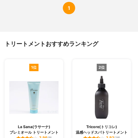
1
トリートメントおすすめランキング
1位
2位
La Sana(ラサーナ)
Tricore(トリコレ)
プレミオール トリートメント
温感ヘッドスパトリートメント
3.96
3.93