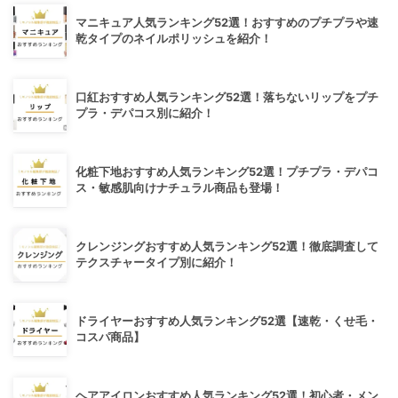
マニキュア人気ランキング52選！おすすめのプチプラや速
乾タイプのネイルポリッシュを紹介！
口紅おすすめ人気ランキング52選！落ちないリップをプチ
プラ・デパコス別に紹介！
化粧下地おすすめ人気ランキング52選！プチプラ・デパコ
ス・敏感肌向けナチュラル商品も登場！
クレンジングおすすめ人気ランキング52選！徹底調査して
テクスチャータイプ別に紹介！
ドライヤーおすすめ人気ランキング52選【速乾・くせ毛・
コスパ商品】
ヘアアイロンおすすめ人気ランキング52選！初心者・メン