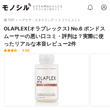
おすすめ商品がもらえる
クチコミポイ活サイト
TOP
ヘアケア・スタイリング
トリートメント
OLAPLEX(オラプレックス) No.6 ボンドス
ムーサーの悪い口コミ・評判は？実際に使
ったリアルな本音レビュー2件
3.68