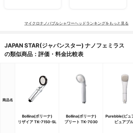
マイクロナノバブルシャワーヘッドランキングをもっと見る
JAPAN STAR(ジャパンスター) ナノフェミラス
の類似商品：評価・料金比較表
商品名
Bollina(ボリーナ)
Bollina(ボリーナ)
Purebble(ピ
リザイア TK-7150-SL
プリート TK-7030
ピュアブル