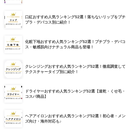
口紅おすすめ人気ランキング52選！落ちないリップをプチ
プラ・デパコス別に紹介！
化粧下地おすすめ人気ランキング52選！プチプラ・デパコ
ス・敏感肌向けナチュラル商品も登場！
クレンジングおすすめ人気ランキング52選！徹底調査して
テクスチャータイプ別に紹介！
ドライヤーおすすめ人気ランキング52選【速乾・くせ毛・
コスパ商品】
ヘアアイロンおすすめ人気ランキング52選！初心者・メン
ズ向け・海外対応も♪