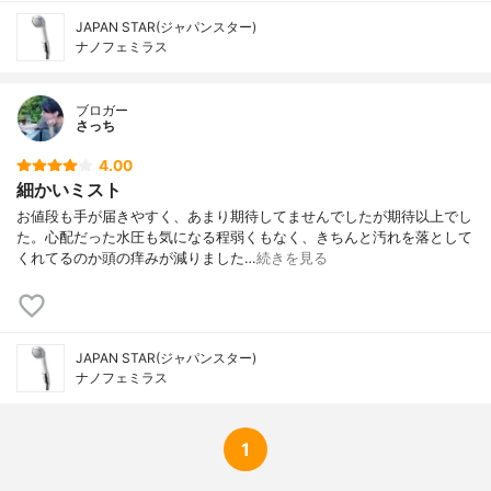
JAPAN STAR(ジャパンスター)
ナノフェミラス
ブロガー
さっち
4.00
細かいミスト
お値段も手が届きやすく、あまり期待してませんでしたが期待以上でし
た。心配だった水圧も気になる程弱くもなく、きちんと汚れを落として
くれてるのか頭の痒みが減りました…
続きを見る
JAPAN STAR(ジャパンスター)
ナノフェミラス
1