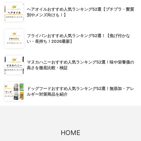
ヘアオイルおすすめ人気ランキング52選【プチプラ・髪質
別やメンズ向けも！】
フライパンおすすめ人気ランキング52選！【焦げ付かな
い・長持ち！2026最新】
マヌカハニーおすすめ人気ランキング52選！味や栄養価の
高さを徹底比較・検証
ドッグフードおすすめ人気ランキング52選！無添加・アレ
ルギー対策商品を紹介
HOME