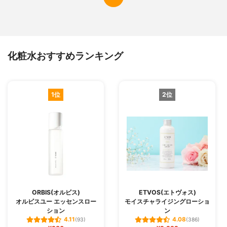
化粧水おすすめランキング
1位
2位
ORBIS(オルビス)
ETVOS(エトヴォス)
オルビスユー エッセンスロー
モイスチャライジングローショ
ション
ン
4.11
4.08
(93)
(386)