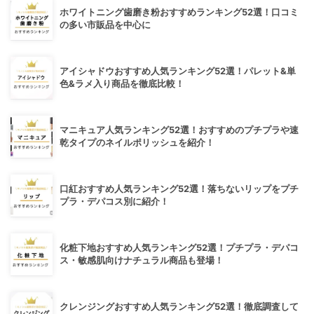
ホワイトニング歯磨き粉おすすめランキング52選！口コミ
の多い市販品を中心に
アイシャドウおすすめ人気ランキング52選！パレット&単
色&ラメ入り商品を徹底比較！
マニキュア人気ランキング52選！おすすめのプチプラや速
乾タイプのネイルポリッシュを紹介！
口紅おすすめ人気ランキング52選！落ちないリップをプチ
プラ・デパコス別に紹介！
化粧下地おすすめ人気ランキング52選！プチプラ・デパコ
ス・敏感肌向けナチュラル商品も登場！
クレンジングおすすめ人気ランキング52選！徹底調査して