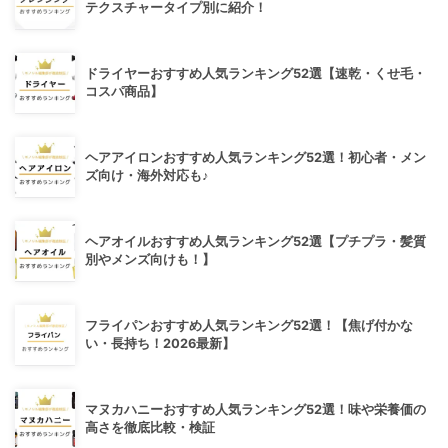
テクスチャータイプ別に紹介！
ドライヤーおすすめ人気ランキング52選【速乾・くせ毛・
コスパ商品】
ヘアアイロンおすすめ人気ランキング52選！初心者・メン
ズ向け・海外対応も♪
ヘアオイルおすすめ人気ランキング52選【プチプラ・髪質
別やメンズ向けも！】
フライパンおすすめ人気ランキング52選！【焦げ付かな
い・長持ち！2026最新】
マヌカハニーおすすめ人気ランキング52選！味や栄養価の
高さを徹底比較・検証