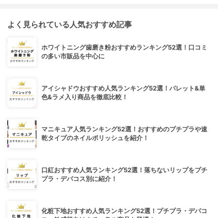
よく見られている人気おすすめ記事
ホワイトニング歯磨き粉おすすめランキング52選！口コミ
の多い市販品を中心に
アイシャドウおすすめ人気ランキング52選！パレット&単
色&ラメ入り商品を徹底比較！
マニキュア人気ランキング52選！おすすめのプチプラや速
乾タイプのネイルポリッシュを紹介！
口紅おすすめ人気ランキング52選！落ちないリップをプチ
プラ・デパコス別に紹介！
化粧下地おすすめ人気ランキング52選！プチプラ・デパコ