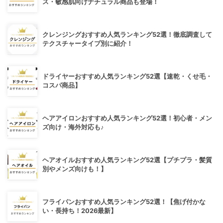
ス・敏感肌向けナチュラル商品も登場！
クレンジングおすすめ人気ランキング52選！徹底調査して
テクスチャータイプ別に紹介！
ドライヤーおすすめ人気ランキング52選【速乾・くせ毛・
コスパ商品】
ヘアアイロンおすすめ人気ランキング52選！初心者・メン
ズ向け・海外対応も♪
ヘアオイルおすすめ人気ランキング52選【プチプラ・髪質
別やメンズ向けも！】
フライパンおすすめ人気ランキング52選！【焦げ付かな
い・長持ち！2026最新】