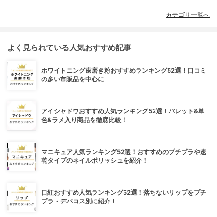
カテゴリ一覧へ
よく見られている人気おすすめ記事
ホワイトニング歯磨き粉おすすめランキング52選！口コミ
の多い市販品を中心に
アイシャドウおすすめ人気ランキング52選！パレット&単
色&ラメ入り商品を徹底比較！
マニキュア人気ランキング52選！おすすめのプチプラや速
乾タイプのネイルポリッシュを紹介！
口紅おすすめ人気ランキング52選！落ちないリップをプチ
プラ・デパコス別に紹介！