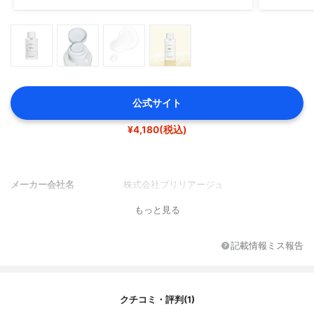
公式サイト
¥4,180(税込)
メーカー会社名
株式会社ブリリアージュ
もっと見る
記載情報ミス報告
クチコミ・評判(1)