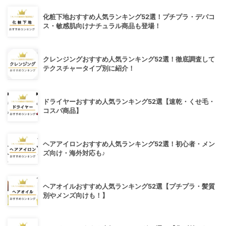
化粧下地おすすめ人気ランキング52選！プチプラ・デパコ
ス・敏感肌向けナチュラル商品も登場！
クレンジングおすすめ人気ランキング52選！徹底調査して
テクスチャータイプ別に紹介！
ドライヤーおすすめ人気ランキング52選【速乾・くせ毛・
コスパ商品】
ヘアアイロンおすすめ人気ランキング52選！初心者・メン
ズ向け・海外対応も♪
ヘアオイルおすすめ人気ランキング52選【プチプラ・髪質
別やメンズ向けも！】