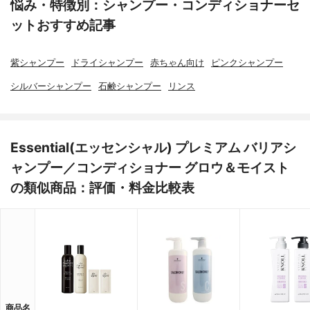
悩み・特徴別：シャンプー・コンディショナーセ
ットおすすめ記事
紫シャンプー
ドライシャンプー
赤ちゃん向け
ピンクシャンプー
シルバーシャンプー
石鹸シャンプー
リンス
Essential(エッセンシャル) プレミアム バリアシ
ャンプー／コンディショナー グロウ＆モイスト
の類似商品：評価・料金比較表
商品名