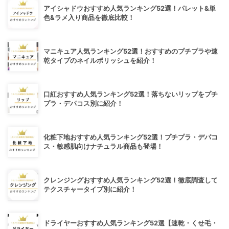
アイシャドウおすすめ人気ランキング52選！パレット&単
色&ラメ入り商品を徹底比較！
マニキュア人気ランキング52選！おすすめのプチプラや速
乾タイプのネイルポリッシュを紹介！
口紅おすすめ人気ランキング52選！落ちないリップをプチ
プラ・デパコス別に紹介！
化粧下地おすすめ人気ランキング52選！プチプラ・デパコ
ス・敏感肌向けナチュラル商品も登場！
クレンジングおすすめ人気ランキング52選！徹底調査して
テクスチャータイプ別に紹介！
ドライヤーおすすめ人気ランキング52選【速乾・くせ毛・