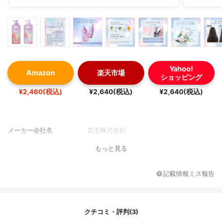
Yahoo!
Amazon
楽天市場
ショッピング
¥2,460(税込)
¥2,640(税込)
¥2,640(税込)
メーカー会社名
花王株式会社
もっと見る
記載情報ミス報告
クチコミ・評判(3)