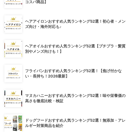
コスパ商品】
ヘアアイロンおすすめ人気ランキング52選！初心者・メン
ズ向け・海外対応も♪
ヘアオイルおすすめ人気ランキング52選【プチプラ・髪質
別やメンズ向けも！】
フライパンおすすめ人気ランキング52選！【焦げ付かな
い・長持ち！2026最新】
マヌカハニーおすすめ人気ランキング52選！味や栄養価の
高さを徹底比較・検証
ドッグフードおすすめ人気ランキング52選！無添加・アレ
ルギー対策商品を紹介