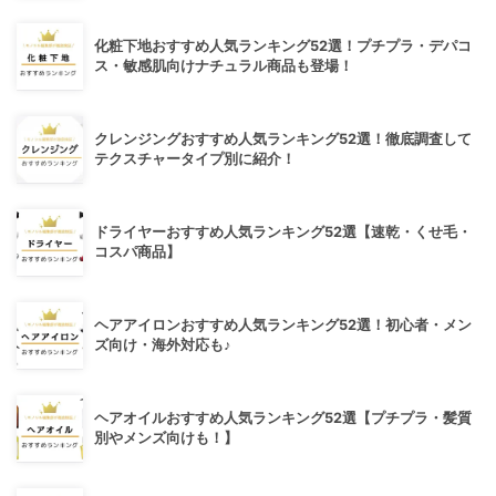
化粧下地おすすめ人気ランキング52選！プチプラ・デパコ
ス・敏感肌向けナチュラル商品も登場！
クレンジングおすすめ人気ランキング52選！徹底調査して
テクスチャータイプ別に紹介！
ドライヤーおすすめ人気ランキング52選【速乾・くせ毛・
コスパ商品】
ヘアアイロンおすすめ人気ランキング52選！初心者・メン
ズ向け・海外対応も♪
ヘアオイルおすすめ人気ランキング52選【プチプラ・髪質
別やメンズ向けも！】