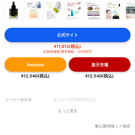
公式サイト
¥11,913(税込)
定期便価格(通常価格：12540円)
Amazon
楽天市場
¥12,540(税込)
¥12,540(税込)
メーカー会社名
株式会社阿部養庵堂薬品
もっと見る
記載情報ミス報告