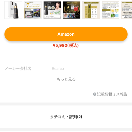
Amazon
¥5,980(税込)
メーカー会社名
Bearea
もっと見る
記載情報ミス報告
クチコミ・評判(2)