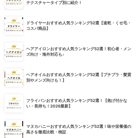
テクスチャータイプ別に紹介！
ドライヤーおすすめ人気ランキング52選【速乾・くせ毛・
コスパ商品】
ヘアアイロンおすすめ人気ランキング52選！初心者・メン
ズ向け・海外対応も♪
ヘアオイルおすすめ人気ランキング52選【プチプラ・髪質
別やメンズ向けも！】
フライパンおすすめ人気ランキング52選！【焦げ付かな
い・長持ち！2026最新】
マヌカハニーおすすめ人気ランキング52選！味や栄養価の
高さを徹底比較・検証