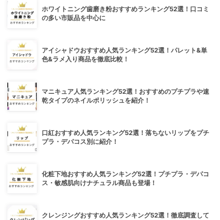
ホワイトニング歯磨き粉おすすめランキング52選！口コミ
の多い市販品を中心に
アイシャドウおすすめ人気ランキング52選！パレット&単
色&ラメ入り商品を徹底比較！
マニキュア人気ランキング52選！おすすめのプチプラや速
乾タイプのネイルポリッシュを紹介！
口紅おすすめ人気ランキング52選！落ちないリップをプチ
プラ・デパコス別に紹介！
化粧下地おすすめ人気ランキング52選！プチプラ・デパコ
ス・敏感肌向けナチュラル商品も登場！
クレンジングおすすめ人気ランキング52選！徹底調査して