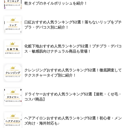
乾タイプのネイルポリッシュを紹介！
口紅おすすめ人気ランキング52選！落ちないリップをプチ
プラ・デパコス別に紹介！
化粧下地おすすめ人気ランキング52選！プチプラ・デパコ
ス・敏感肌向けナチュラル商品も登場！
クレンジングおすすめ人気ランキング52選！徹底調査して
テクスチャータイプ別に紹介！
ドライヤーおすすめ人気ランキング52選【速乾・くせ毛・
コスパ商品】
ヘアアイロンおすすめ人気ランキング52選！初心者・メン
ズ向け・海外対応も♪