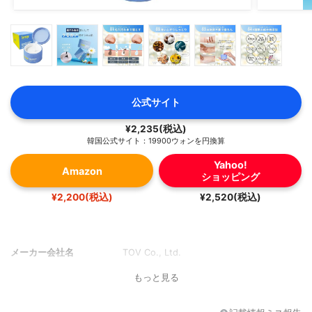
公式サイト
¥2,235(税込)
韓国公式サイト：19900ウォンを円換算
Yahoo!
Amazon
ショッピング
¥2,200(税込)
¥2,520(税込)
メーカー会社名
TOV Co., Ltd.
もっと見る