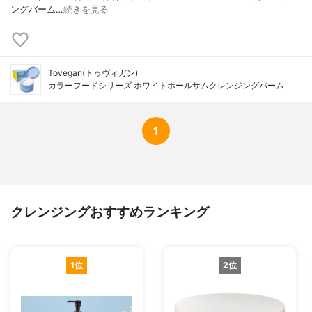
ングバーム…
続きを見る
Tovegan(トゥヴィガン)
カラーフードシリーズ ホワイトホールサムクレンジングバーム
1
クレンジングおすすめランキング
1位
2位