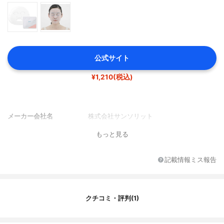
公式サイト
¥1,210(税込)
メーカー会社名
株式会社サンソリット
もっと見る
記載情報ミス報告
クチコミ・評判(1)