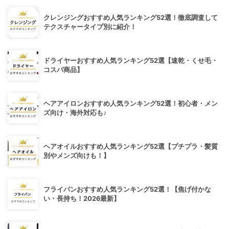
クレンジングおすすめ人気ランキング52選！徹底調査して
テクスチャータイプ別に紹介！
ドライヤーおすすめ人気ランキング52選【速乾・くせ毛・
コスパ商品】
ヘアアイロンおすすめ人気ランキング52選！初心者・メン
ズ向け・海外対応も♪
ヘアオイルおすすめ人気ランキング52選【プチプラ・髪質
別やメンズ向けも！】
フライパンおすすめ人気ランキング52選！【焦げ付かな
い・長持ち！2026最新】