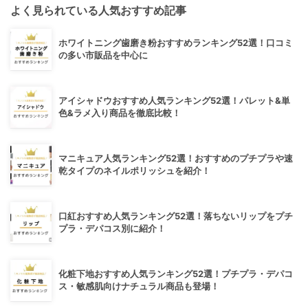
よく見られている人気おすすめ記事
ホワイトニング歯磨き粉おすすめランキング52選！口コミ
の多い市販品を中心に
アイシャドウおすすめ人気ランキング52選！パレット&単
色&ラメ入り商品を徹底比較！
マニキュア人気ランキング52選！おすすめのプチプラや速
乾タイプのネイルポリッシュを紹介！
口紅おすすめ人気ランキング52選！落ちないリップをプチ
プラ・デパコス別に紹介！
化粧下地おすすめ人気ランキング52選！プチプラ・デパコ
ス・敏感肌向けナチュラル商品も登場！