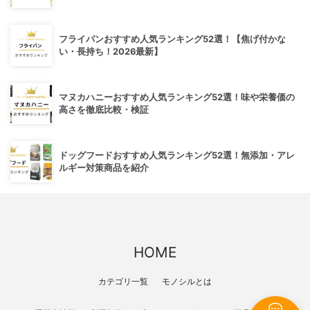
フライパンおすすめ人気ランキング52選！【焦げ付かな
い・長持ち！2026最新】
マヌカハニーおすすめ人気ランキング52選！味や栄養価の
高さを徹底比較・検証
ドッグフードおすすめ人気ランキング52選！無添加・アレ
ルギー対策商品を紹介
HOME
カテゴリ一覧
モノシルとは