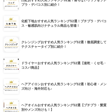
口紅おすすめ人気ランキング52選！落ちないリップをプチ
プラ・デパコス別に紹介！
化粧下地おすすめ人気ランキング52選！プチプラ・デパコ
ス・敏感肌向けナチュラル商品も登場！
クレンジングおすすめ人気ランキング52選！徹底調査して
テクスチャータイプ別に紹介！
ドライヤーおすすめ人気ランキング52選【速乾・くせ毛・
コスパ商品】
ヘアアイロンおすすめ人気ランキング52選！初心者・メン
ズ向け・海外対応も♪
ヘアオイルおすすめ人気ランキング52選【プチプラ・髪質
別やメンズ向けも！】