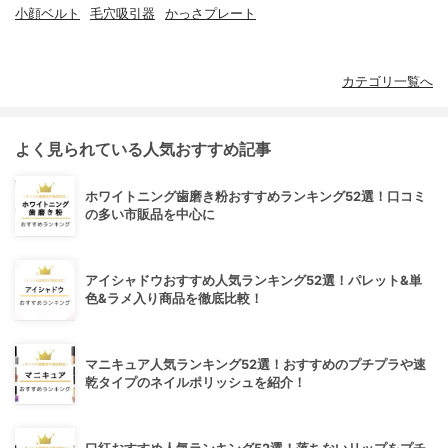
小顔ベルト
毛穴吸引器
かっさプレート
カテゴリ一覧へ
よく見られている人気おすすめ記事
ホワイトニング歯磨き粉おすすめランキング52選！口コミ
の多い市販品を中心に
アイシャドウおすすめ人気ランキング52選！パレット&単
色&ラメ入り商品を徹底比較！
マニキュア人気ランキング52選！おすすめのプチプラや速
乾タイプのネイルポリッシュを紹介！