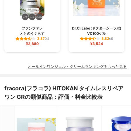
ファンファレ
Dr.Ci:Labo(ドクターシーラボ)
ととのうぐらす
VC100ゲル
3.87
3.82
(4)
(8)
¥2,880
¥3,524
オールインワンジェル・クリームランキングをもっと見る
fracora(フラコラ) HITOKAN タイムレスリペア
ワン GRの類似商品：評価・料金比較表