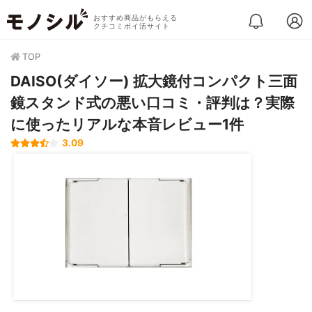
おすすめ商品がもらえる
クチコミポイ活サイト
TOP
DAISO(ダイソー) 拡大鏡付コンパクト三面
鏡スタンド式の悪い口コミ・評判は？実際
に使ったリアルな本音レビュー1件
3.09