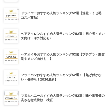
ドライヤーおすすめ人気ランキング52選【速乾・くせ毛・
コスパ商品】
ヘアアイロンおすすめ人気ランキング52選！初心者・メン
ズ向け・海外対応も♪
ヘアオイルおすすめ人気ランキング52選【プチプラ・髪質
別やメンズ向けも！】
フライパンおすすめ人気ランキング52選！【焦げ付かな
い・長持ち！2026最新】
マヌカハニーおすすめ人気ランキング52選！味や栄養価の
高さを徹底比較・検証