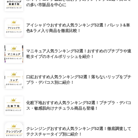
の多い市販品を中心に
アイシャドウおすすめ人気ランキング52選！パレット&単
色&ラメ入り商品を徹底比較！
マニキュア人気ランキング52選！おすすめのプチプラや速
乾タイプのネイルポリッシュを紹介！
口紅おすすめ人気ランキング52選！落ちないリップをプチ
プラ・デパコス別に紹介！
化粧下地おすすめ人気ランキング52選！プチプラ・デパコ
ス・敏感肌向けナチュラル商品も登場！
クレンジングおすすめ人気ランキング52選！徹底調査して
テクスチャータイプ別に紹介！