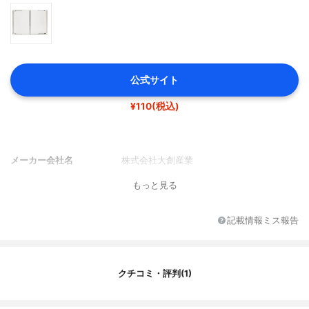
公式サイト
¥110(税込)
メーカー会社名
株式会社大創産業
もっと見る
記載情報ミス報告
クチコミ・評判(1)