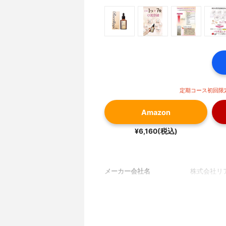
定期コース初回限定
Amazon
¥6,160(税込)
メーカー会社名
株式会社リ