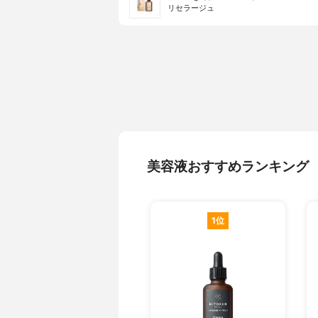
リセラージュ
美容液おすすめランキング
1位