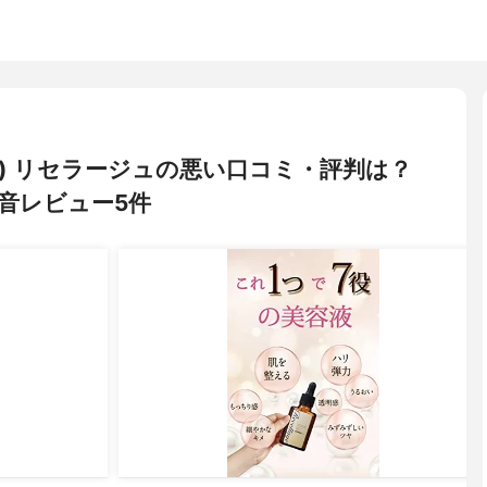
ージュ) リセラージュの悪い口コミ・評判は？
音レビュー5件