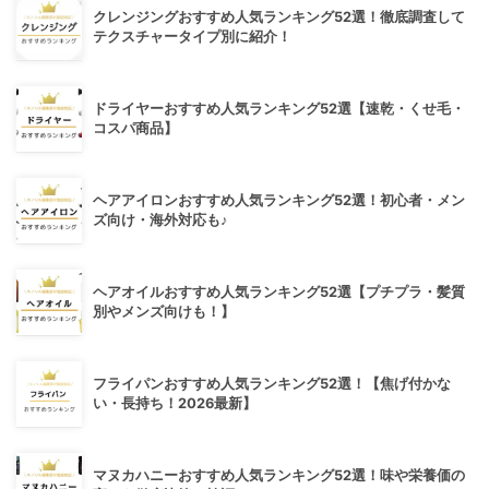
クレンジングおすすめ人気ランキング52選！徹底調査して
テクスチャータイプ別に紹介！
ドライヤーおすすめ人気ランキング52選【速乾・くせ毛・
コスパ商品】
ヘアアイロンおすすめ人気ランキング52選！初心者・メン
ズ向け・海外対応も♪
ヘアオイルおすすめ人気ランキング52選【プチプラ・髪質
別やメンズ向けも！】
フライパンおすすめ人気ランキング52選！【焦げ付かな
い・長持ち！2026最新】
マヌカハニーおすすめ人気ランキング52選！味や栄養価の