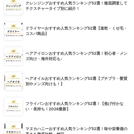
クレンジングおすすめ人気ランキング52選！徹底調査して
テクスチャータイプ別に紹介！
ドライヤーおすすめ人気ランキング52選【速乾・くせ毛・
コスパ商品】
ヘアアイロンおすすめ人気ランキング52選！初心者・メン
ズ向け・海外対応も♪
ヘアオイルおすすめ人気ランキング52選【プチプラ・髪質
別やメンズ向けも！】
フライパンおすすめ人気ランキング52選！【焦げ付かな
い・長持ち！2026最新】
マヌカハニーおすすめ人気ランキング52選！味や栄養価の