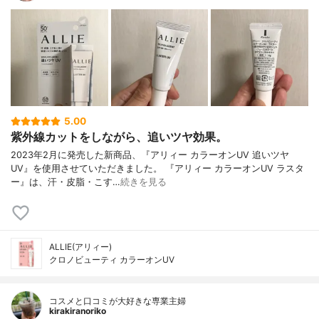
5.00
紫外線カットをしながら、追いツヤ効果。
2023年2月に発売した新商品、『アリィー カラーオンUV 追いツヤ
UV』を使用させていただきました。 『アリィー カラーオンUV ラスタ
ー』は、汗・皮脂・こす…
続きを見る
ALLIE(アリィー)
クロノビューティ カラーオンUV
コスメと口コミが大好きな専業主婦
kirakiranoriko