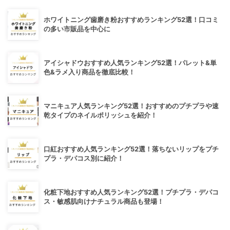
ホワイトニング歯磨き粉おすすめランキング52選！口コミ
の多い市販品を中心に
アイシャドウおすすめ人気ランキング52選！パレット&単
色&ラメ入り商品を徹底比較！
マニキュア人気ランキング52選！おすすめのプチプラや速
乾タイプのネイルポリッシュを紹介！
口紅おすすめ人気ランキング52選！落ちないリップをプチ
プラ・デパコス別に紹介！
化粧下地おすすめ人気ランキング52選！プチプラ・デパコ
ス・敏感肌向けナチュラル商品も登場！