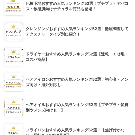
化粧下地おすすめ人気ランキング52選！プチプラ・デパコ
ス・敏感肌向けナチュラル商品も登場！
クレンジングおすすめ人気ランキング52選！徹底調査して
テクスチャータイプ別に紹介！
ドライヤーおすすめ人気ランキング52選【速乾・くせ毛・
コスパ商品】
ヘアアイロンおすすめ人気ランキング52選！初心者・メン
ズ向け・海外対応も♪
ヘアオイルおすすめ人気ランキング52選【プチプラ・髪質
別やメンズ向けも！】
フライパンおすすめ人気ランキング52選！【焦げ付かな