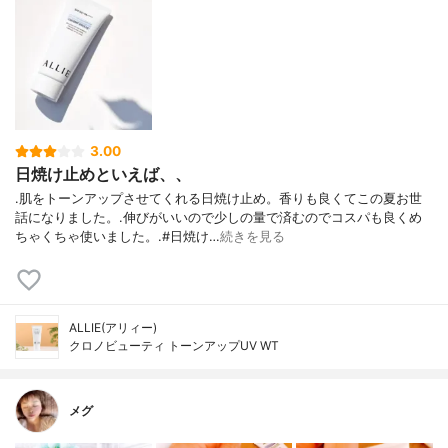
3.00
日焼け止めといえば、、
.肌をトーンアップさせてくれる日焼け止め。香りも良くてこの夏お世
話になりました。.伸びがいいので少しの量で済むのでコスパも良くめ
ちゃくちゃ使いました。.#日焼け…
続きを見る
ALLIE(アリィー)
クロノビューティ トーンアップUV WT
メグ