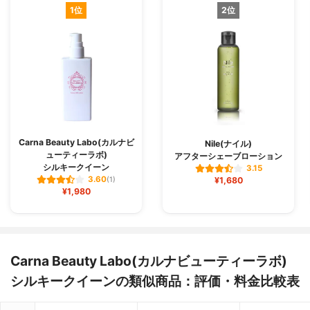
1位
2位
Carna Beauty Labo(カルナビ
Nile(ナイル)
ューティーラボ)
アフターシェーブローション
シルキークイーン
3.15
3.60
(1)
¥1,680
¥1,980
Carna Beauty Labo(カルナビューティーラボ)
シルキークイーンの類似商品：評価・料金比較表