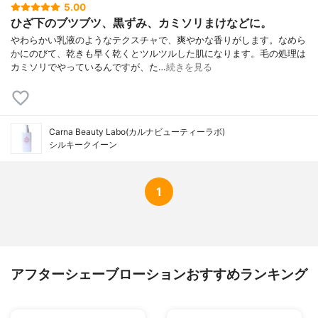
5.00
ひざ下のブツブツ、黒ずみ、カミソリまけなどに。
やわらかい乳液のようなテクスチャで、爽やかな香りがします。なめら
かにのびて、乾きも早く乾くとツルツルした肌になります。毛の処理は
カミソリでやっているんですが、た…
続きを見る
Carna Beauty Labo(カルナビューティーラボ)
シルキークイーン
1
アフターシェーブローションおすすめランキング