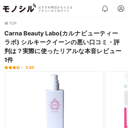
おすすめ商品がもらえる
クチコミポイ活サイト
TOP
Carna Beauty Labo(カルナビューティー
ラボ) シルキークイーンの悪い口コミ・評
判は？実際に使ったリアルな本音レビュー
1件
3.60