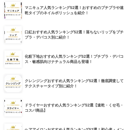
マニキュア人気ランキング52選！おすすめのプチプラや速
乾タイプのネイルポリッシュを紹介！
口紅おすすめ人気ランキング52選！落ちないリップをプチ
プラ・デパコス別に紹介！
化粧下地おすすめ人気ランキング52選！プチプラ・デパコ
ス・敏感肌向けナチュラル商品も登場！
クレンジングおすすめ人気ランキング52選！徹底調査して
テクスチャータイプ別に紹介！
ドライヤーおすすめ人気ランキング52選【速乾・くせ毛・
コスパ商品】
ヘアアイロンおすすめ人気ランキング52選！初心者・メン