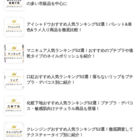
の多い市販品を中心に
アイシャドウおすすめ人気ランキング52選！パレット&単
色&ラメ入り商品を徹底比較！
マニキュア人気ランキング52選！おすすめのプチプラや速
乾タイプのネイルポリッシュを紹介！
口紅おすすめ人気ランキング52選！落ちないリップをプチ
プラ・デパコス別に紹介！
化粧下地おすすめ人気ランキング52選！プチプラ・デパコ
ス・敏感肌向けナチュラル商品も登場！
クレンジングおすすめ人気ランキング52選！徹底調査して
テクスチャータイプ別に紹介！