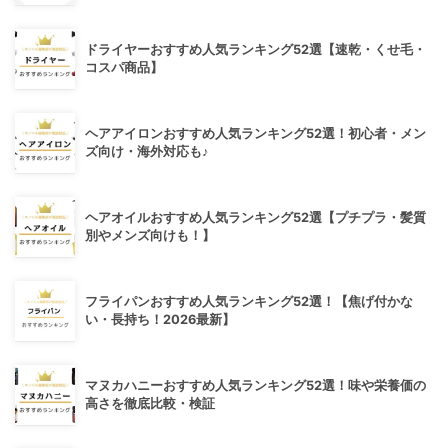
ドライヤーおすすめ人気ランキング52選【速乾・くせ毛・
コスパ商品】
ヘアアイロンおすすめ人気ランキング52選！初心者・メン
ズ向け・海外対応も♪
ヘアオイルおすすめ人気ランキング52選【プチプラ・髪質
別やメンズ向けも！】
フライパンおすすめ人気ランキング52選！【焦げ付かな
い・長持ち！2026最新】
マヌカハニーおすすめ人気ランキング52選！味や栄養価の
高さを徹底比較・検証