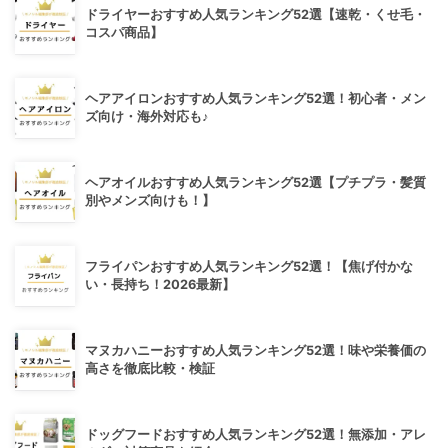
ドライヤーおすすめ人気ランキング52選【速乾・くせ毛・
コスパ商品】
ヘアアイロンおすすめ人気ランキング52選！初心者・メン
ズ向け・海外対応も♪
ヘアオイルおすすめ人気ランキング52選【プチプラ・髪質
別やメンズ向けも！】
フライパンおすすめ人気ランキング52選！【焦げ付かな
い・長持ち！2026最新】
マヌカハニーおすすめ人気ランキング52選！味や栄養価の
高さを徹底比較・検証
ドッグフードおすすめ人気ランキング52選！無添加・アレ