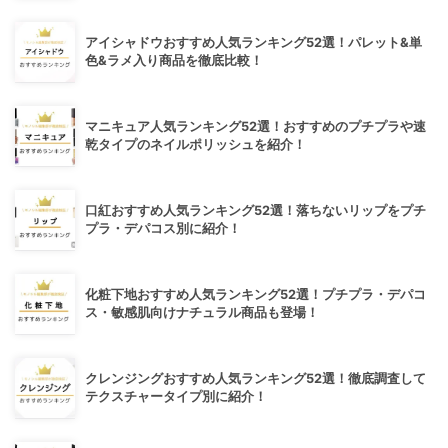
アイシャドウおすすめ人気ランキング52選！パレット&単
色&ラメ入り商品を徹底比較！
マニキュア人気ランキング52選！おすすめのプチプラや速
乾タイプのネイルポリッシュを紹介！
口紅おすすめ人気ランキング52選！落ちないリップをプチ
プラ・デパコス別に紹介！
化粧下地おすすめ人気ランキング52選！プチプラ・デパコ
ス・敏感肌向けナチュラル商品も登場！
クレンジングおすすめ人気ランキング52選！徹底調査して
テクスチャータイプ別に紹介！