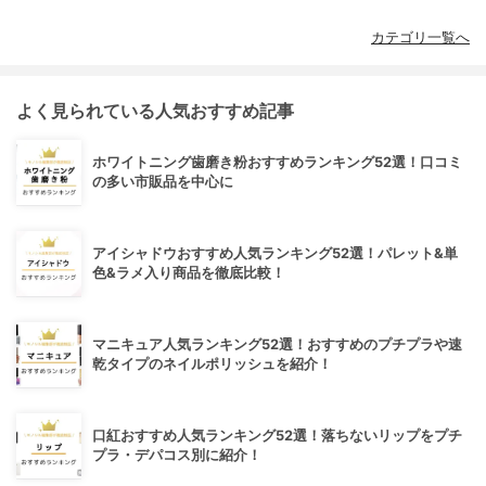
カテゴリ一覧へ
よく見られている人気おすすめ記事
ホワイトニング歯磨き粉おすすめランキング52選！口コミ
の多い市販品を中心に
アイシャドウおすすめ人気ランキング52選！パレット&単
色&ラメ入り商品を徹底比較！
マニキュア人気ランキング52選！おすすめのプチプラや速
乾タイプのネイルポリッシュを紹介！
口紅おすすめ人気ランキング52選！落ちないリップをプチ
プラ・デパコス別に紹介！