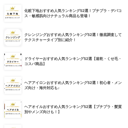
化粧下地おすすめ人気ランキング52選！プチプラ・デパコ
ス・敏感肌向けナチュラル商品も登場！
クレンジングおすすめ人気ランキング52選！徹底調査して
テクスチャータイプ別に紹介！
ドライヤーおすすめ人気ランキング52選【速乾・くせ毛・
コスパ商品】
ヘアアイロンおすすめ人気ランキング52選！初心者・メン
ズ向け・海外対応も♪
ヘアオイルおすすめ人気ランキング52選【プチプラ・髪質
別やメンズ向けも！】