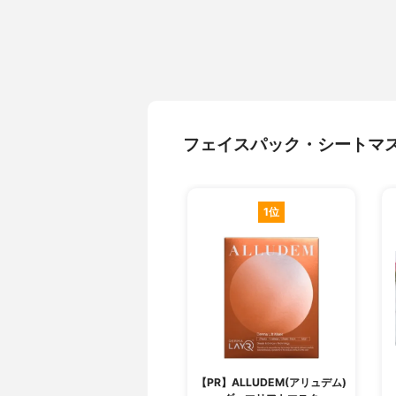
フェイスパック・シートマ
1位
【PR】ALLUDEM(アリュデム)