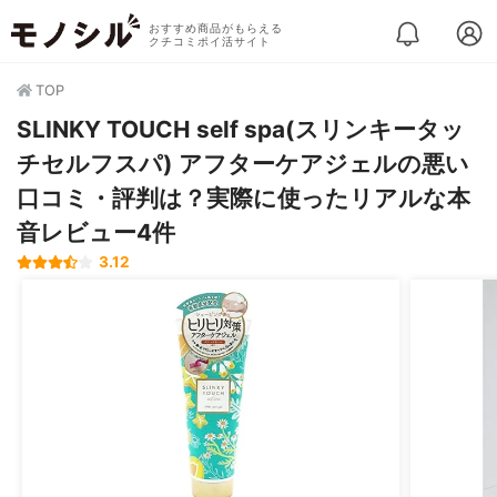
おすすめ商品がもらえる
クチコミポイ活サイト
TOP
SLINKY TOUCH self spa(スリンキータッ
チセルフスパ) アフターケアジェルの悪い
口コミ・評判は？実際に使ったリアルな本
音レビュー4件
3.12