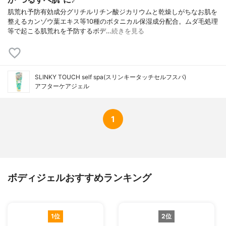
肌荒れ予防有効成分グリチルリチン酸ジカリウムと乾燥しがちなお肌を
整えるカンゾウ葉エキス等10種のボタニカル保湿成分配合。ムダ毛処理
等で起こる肌荒れを予防するボデ…
続きを見る
SLINKY TOUCH self spa(スリンキータッチセルフスパ)
アフターケアジェル
1
ボディジェルおすすめランキング
1位
2位