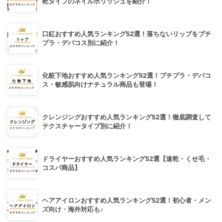
乾タイプのネイルポリッシュを紹介！
口紅おすすめ人気ランキング52選！落ちないリップをプチ
プラ・デパコス別に紹介！
化粧下地おすすめ人気ランキング52選！プチプラ・デパコ
ス・敏感肌向けナチュラル商品も登場！
クレンジングおすすめ人気ランキング52選！徹底調査して
テクスチャータイプ別に紹介！
ドライヤーおすすめ人気ランキング52選【速乾・くせ毛・
コスパ商品】
ヘアアイロンおすすめ人気ランキング52選！初心者・メン
ズ向け・海外対応も♪