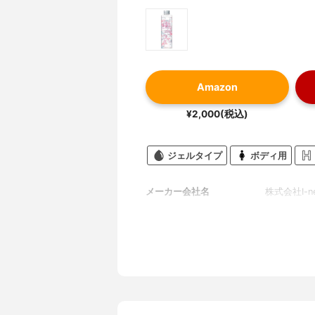
Amazon
¥2,000(税込)
ジェルタイプ
ボディ用
メーカー会社名
株式会社I-n