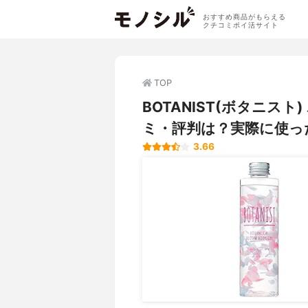
おすすめ商品がもらえる
クチコミポイ活サイト
TOP
BOTANIST(ボタニス
ミ・評判は？実際に使っ
3.66