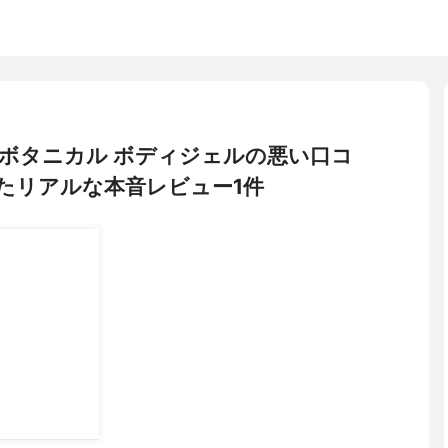
ト) ボタニカル ボディジェルの悪い口コ
たリアルな本音レビュー1件