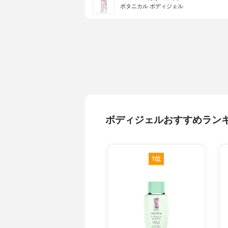
ボタニカル ボディジェル
ボディジェルおすすめラン
1位