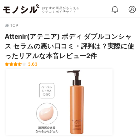
おすすめ商品がもらえる
クチコミポイ活サイト
TOP
Attenir(アテニア) ボディ ダブルコンシャ
ス セラムの悪い口コミ・評判は？実際に使
ったリアルな本音レビュー2件
3.63