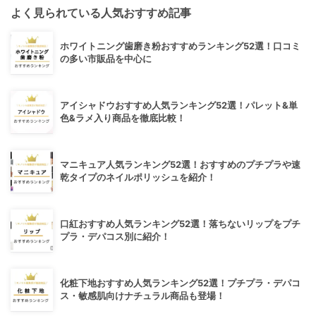
よく見られている人気おすすめ記事
ホワイトニング歯磨き粉おすすめランキング52選！口コミ
の多い市販品を中心に
アイシャドウおすすめ人気ランキング52選！パレット&単
色&ラメ入り商品を徹底比較！
マニキュア人気ランキング52選！おすすめのプチプラや速
乾タイプのネイルポリッシュを紹介！
口紅おすすめ人気ランキング52選！落ちないリップをプチ
プラ・デパコス別に紹介！
化粧下地おすすめ人気ランキング52選！プチプラ・デパコ
ス・敏感肌向けナチュラル商品も登場！