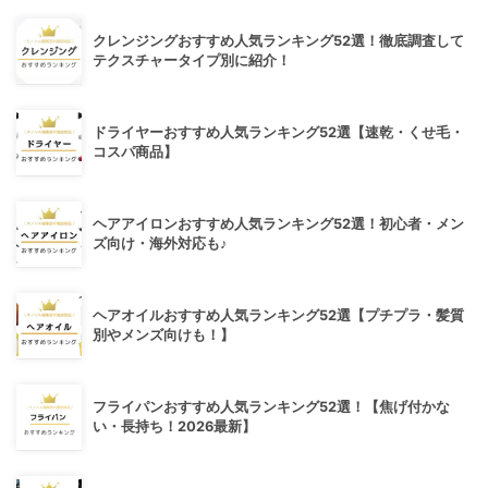
クレンジングおすすめ人気ランキング52選！徹底調査して
テクスチャータイプ別に紹介！
ドライヤーおすすめ人気ランキング52選【速乾・くせ毛・
コスパ商品】
ヘアアイロンおすすめ人気ランキング52選！初心者・メン
ズ向け・海外対応も♪
ヘアオイルおすすめ人気ランキング52選【プチプラ・髪質
別やメンズ向けも！】
フライパンおすすめ人気ランキング52選！【焦げ付かな
い・長持ち！2026最新】