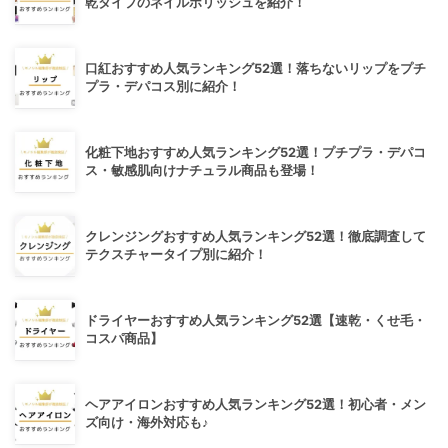
乾タイプのネイルポリッシュを紹介！
口紅おすすめ人気ランキング52選！落ちないリップをプチ
プラ・デパコス別に紹介！
化粧下地おすすめ人気ランキング52選！プチプラ・デパコ
ス・敏感肌向けナチュラル商品も登場！
クレンジングおすすめ人気ランキング52選！徹底調査して
テクスチャータイプ別に紹介！
ドライヤーおすすめ人気ランキング52選【速乾・くせ毛・
コスパ商品】
ヘアアイロンおすすめ人気ランキング52選！初心者・メン
ズ向け・海外対応も♪