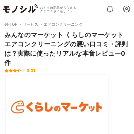
おすすめ商品がもらえる
クチコミポイ活サイト
TOP
サービス
エアコンクリーニング
みんなのマーケット くらしのマーケット
エアコンクリーニングの悪い口コミ・評判
は？実際に使ったリアルな本音レビュー0
件
3.01