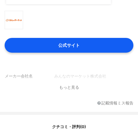
公式サイト
メーカー会社名
みんなのマーケット株式会社
もっと見る
記載情報ミス報告
クチコミ・評判(0)