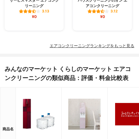
サービスマスター エアコンク
ハウスクリーニングのオン エ
リーニング
アコンクリーニング
3.13
3.12
¥0
¥0
エアコンクリーニングランキングをもっと見る
みんなのマーケット くらしのマーケット エアコ
ンクリーニングの類似商品：評価・料金比較表
商品名