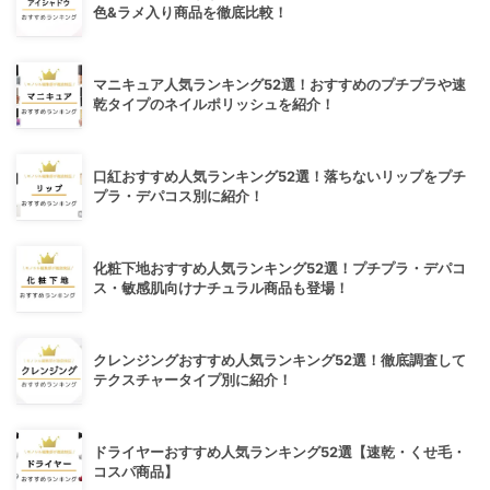
色&ラメ入り商品を徹底比較！
マニキュア人気ランキング52選！おすすめのプチプラや速
乾タイプのネイルポリッシュを紹介！
口紅おすすめ人気ランキング52選！落ちないリップをプチ
プラ・デパコス別に紹介！
化粧下地おすすめ人気ランキング52選！プチプラ・デパコ
ス・敏感肌向けナチュラル商品も登場！
クレンジングおすすめ人気ランキング52選！徹底調査して
テクスチャータイプ別に紹介！
ドライヤーおすすめ人気ランキング52選【速乾・くせ毛・
コスパ商品】